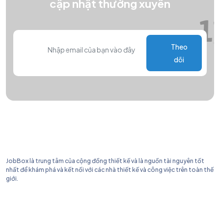
cập nhật thường xuyên
Theo
dõi
JobBox là trung tâm của cộng đồng thiết kế và là nguồn tài nguyên tốt
nhất để khám phá và kết nối với các nhà thiết kế và công việc trên toàn thế
giới.