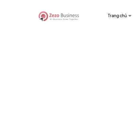
Trang chủ