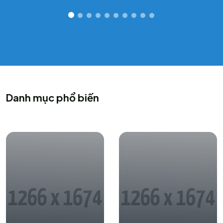
Danh mục phổ biến