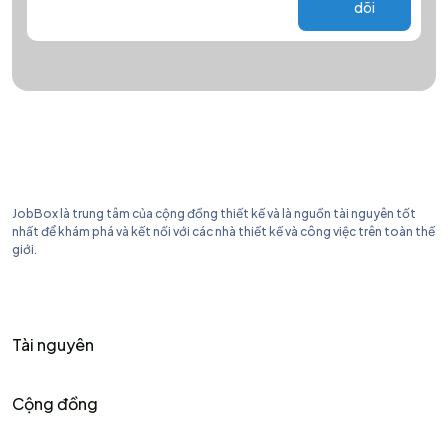
dõi
JobBox là trung tâm của cộng đồng thiết kế và là nguồn tài nguyên tốt
nhất để khám phá và kết nối với các nhà thiết kế và công việc trên toàn thế
giới.
Tài nguyên
Cộng đồng