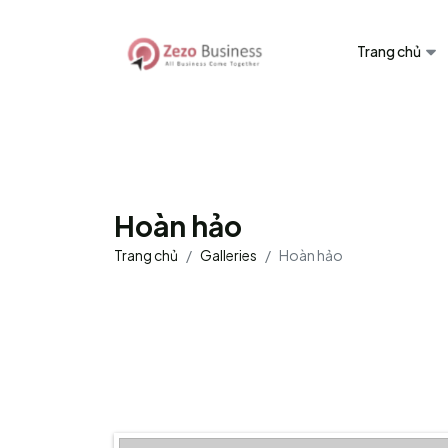
Trang chủ
Hoàn hảo
Trang chủ
Galleries
Hoàn hảo